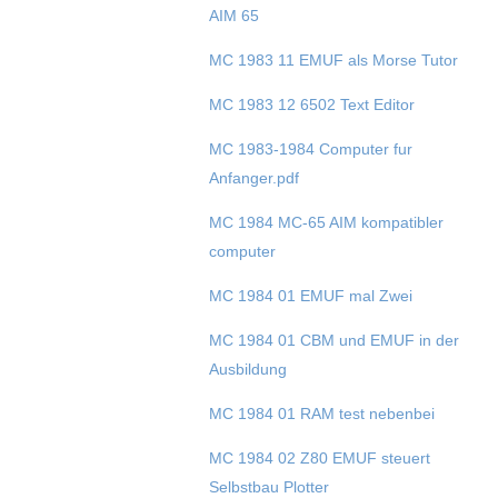
AIM 65
MC 1983 11 EMUF als Morse Tutor
MC 1983 12 6502 Text Editor
MC 1983-1984 Computer fur
Anfanger.pdf
MC 1984 MC-65 AIM kompatibler
computer
MC 1984 01 EMUF mal Zwei
MC 1984 01 CBM und EMUF in der
Ausbildung
MC 1984 01 RAM test nebenbei
MC 1984 02 Z80 EMUF steuert
Selbstbau Plotter