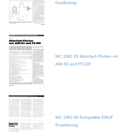
Oszilloskop
MC 1982 05 Mehrfach Plotten mit
AIM 65 und PC100
MC 1982 06 Kompatible EMUF
Erweiterung