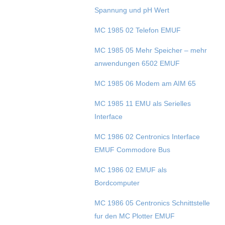
Spannung und pH Wert
MC 1985 02 Telefon EMUF
MC 1985 05 Mehr Speicher – mehr
anwendungen 6502 EMUF
MC 1985 06 Modem am AIM 65
MC 1985 11 EMU als Serielles
Interface
MC 1986 02 Centronics Interface
EMUF Commodore Bus
MC 1986 02 EMUF als
Bordcomputer
MC 1986 05 Centronics Schnittstelle
fur den MC Plotter EMUF