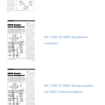
MC 1982 06 6809 Einplatinen
computer
MC 1982 07 6802 Europa platine
mit 6502 Universal platine