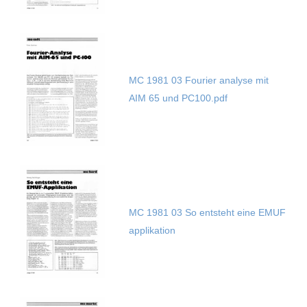
MC 1981 03 Fourier analyse mit
AIM 65 und PC100.pdf
MC 1981 03 So entsteht eine EMUF
applikation