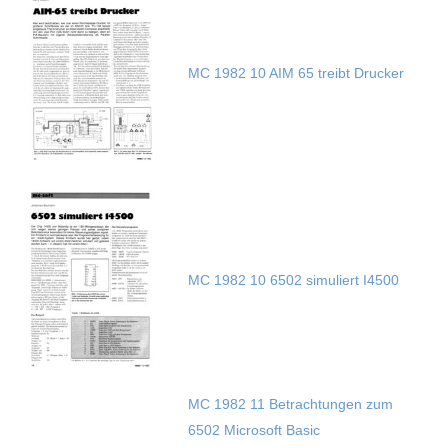
MC 1982 10 AIM 65 treibt Drucker
MC 1982 10 6502 simuliert I4500
MC 1982 11 Betrachtungen zum
6502 Microsoft Basic