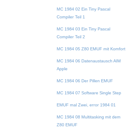
MC 1984 02 Ein Tiny Pascal
Compiler Teil 1
MC 1984 03 Ein Tiny Pascal
Compiler Teil 2
MC 1984 05 Z80 EMUF mit Komfort
MC 1984 06 Datenaustausch AIM
Apple
MC 1984 06 Der Pillen EMUF
MC 1984 07 Software Single Step
EMUF mal Zwei, error 1984 01
MC 1984 08 Multitasking mit dem
Z80 EMUF