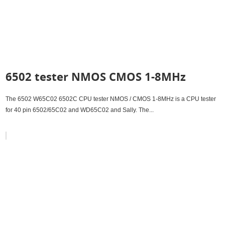
6502 tester NMOS CMOS 1-8MHz
The 6502 W65C02 6502C CPU tester NMOS / CMOS 1-8MHz is a CPU tester
for 40 pin 6502/65C02 and WD65C02 and Sally. The...