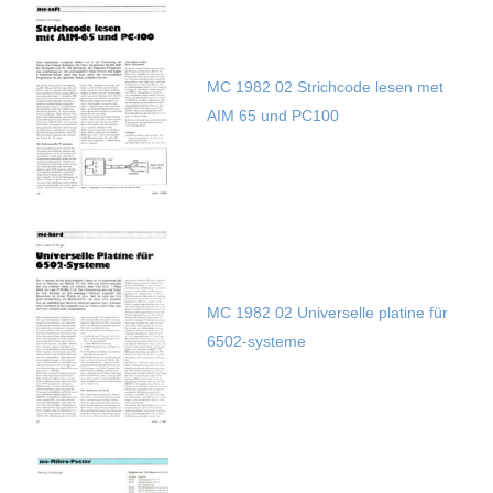
MC 1982 02 Strichcode lesen met
AIM 65 und PC100
MC 1982 02 Universelle platine für
6502-systeme