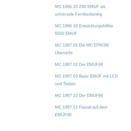
MC 1986 10 Z80 EMUF als
universele Fernbediening
MC 1986 10 Entwicklungshilfde
6502 EMUF
MC 1987 01 Die MC EPROM
Ubersicht
MC 1987 02 Der EMUF08
MC 1987 03 Basic EMUF mit LCD
und Tasten
MC 1987 10 Der EMUF86
MC 1987 12 Pascal auf dem
EMUF08