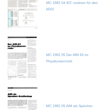
MC 1982 04 IEC routinen für den
6502
MC 1982 05 Der AIM 65 im
Physikunterrricht
MC 1982 05 AIM als Speicher-