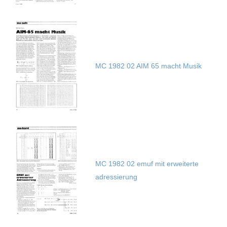
MC 1982 02 AIM 65 macht Musik
MC 1982 02 emuf mit erweiterte
adressierung