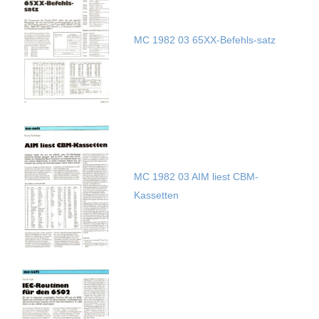
MC 1982 03 65XX-Befehls-satz
MC 1982 03 AIM liest CBM-
Kassetten