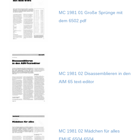
MC 1981 01 Große Sprünge mit
dem 6502.pdf
MC 1981 02 Disassemblieren in den
AIM 65 text-editor
MC 1981 02 Mädchen für alles
EMUF 6504 6504