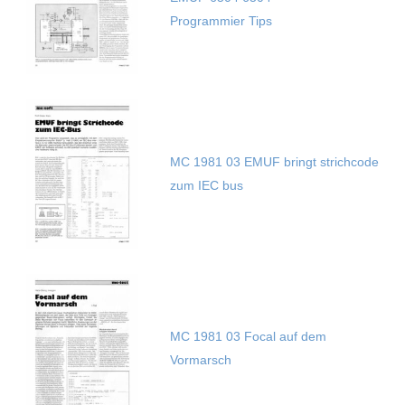
Programmier Tips
MC 1981 03 EMUF bringt strichcode
zum IEC bus
MC 1981 03 Focal auf dem
Vormarsch