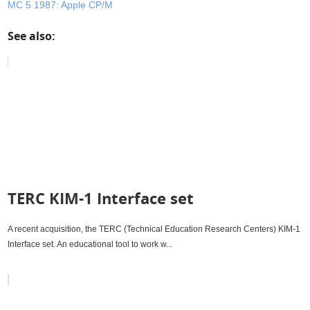
MC 5 1987: Apple CP/M
See also:
TERC KIM-1 Interface set
A recent acquisition, the TERC (Technical Education Research Centers) KIM-1
Interface set. An educational tool to work w...