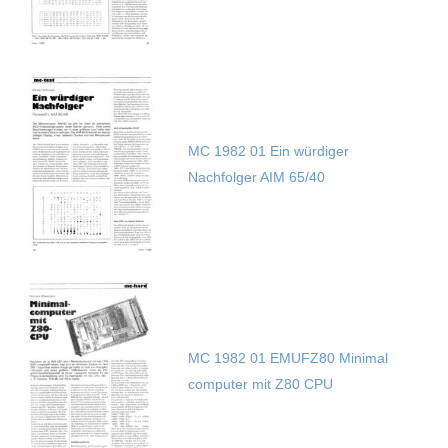
MC 1982 01 Ein würdiger
Nachfolger AIM 65/40
MC 1982 01 EMUFZ80 Minimal
computer mit Z80 CPU