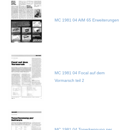
MC 1981 04 AIM 65 Erweiterungen
MC 1981 04 Focal auf dem
Vormarsch teil 2
MC 1981 04 Tonerkennung per