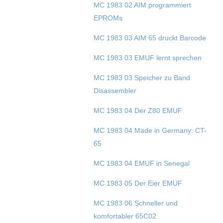
MC 1983 02 AIM programmiert
EPROMs
MC 1983 03 AIM 65 druckt Barcode
MC 1983 03 EMUF lernt sprechen
MC 1983 03 Speicher zu Band
Disassembler
MC 1983 04 Der Z80 EMUF
MC 1983 04 Made in Germany: CT-
65
MC 1983 04 EMUF in Senegal
MC 1983 05 Der Eier EMUF
MC 1983 06 Schneller und
komfortabler 65C02