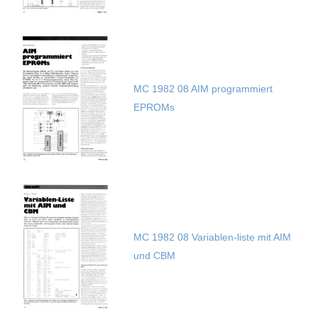
MC 1982 08 AIM programmiert
EPROMs
MC 1982 08 Variablen-liste mit AIM
und CBM