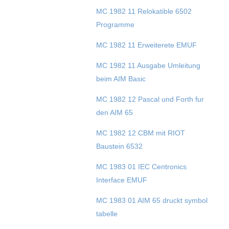
MC 1982 11 Relokatible 6502
Programme
MC 1982 11 Erweiterete EMUF
MC 1982 11 Ausgabe Umleitung
beim AIM Basic
MC 1982 12 Pascal und Forth fur
den AIM 65
MC 1982 12 CBM mit RIOT
Baustein 6532
MC 1983 01 IEC Centronics
Interface EMUF
MC 1983 01 AIM 65 druckt symbol
tabelle