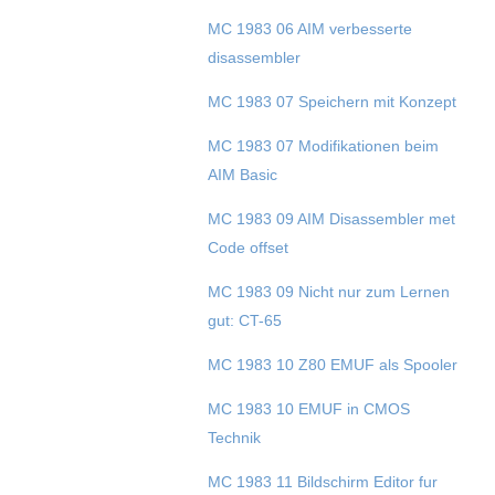
MC 1983 06 AIM verbesserte
disassembler
MC 1983 07 Speichern mit Konzept
MC 1983 07 Modifikationen beim
AIM Basic
MC 1983 09 AIM Disassembler met
Code offset
MC 1983 09 Nicht nur zum Lernen
gut: CT-65
MC 1983 10 Z80 EMUF als Spooler
MC 1983 10 EMUF in CMOS
Technik
MC 1983 11 Bildschirm Editor fur