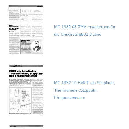
MC 1982 08 RAM erweiterung für
die Universal 6502 platine
MC 1982 10 EMUF als Schaltuhr,
Thermometer,Stoppuhr,
Frequenzmesser