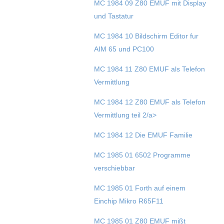
MC 1984 09 Z80 EMUF mit Display
und Tastatur
MC 1984 10 Bildschirm Editor fur
AIM 65 und PC100
MC 1984 11 Z80 EMUF als Telefon
Vermittlung
MC 1984 12 Z80 EMUF als Telefon
Vermittlung teil 2/a>
MC 1984 12 Die EMUF Familie
MC 1985 01 6502 Programme
verschiebbar
MC 1985 01 Forth auf einem
Einchip Mikro R65F11
MC 1985 01 Z80 EMUF mißt